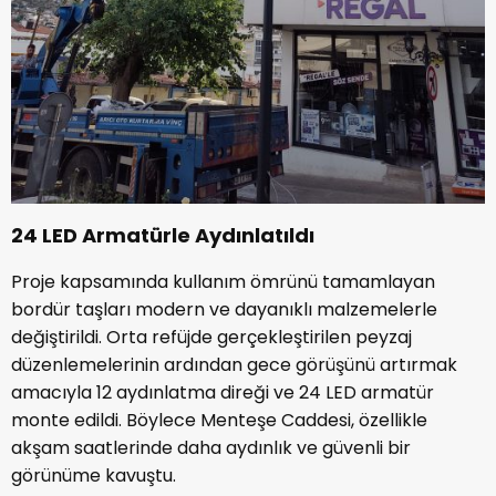
24 LED Armatürle Aydınlatıldı
Proje kapsamında kullanım ömrünü tamamlayan
bordür taşları modern ve dayanıklı malzemelerle
değiştirildi. Orta refüjde gerçekleştirilen peyzaj
düzenlemelerinin ardından gece görüşünü artırmak
amacıyla 12 aydınlatma direği ve 24 LED armatür
monte edildi. Böylece Menteşe Caddesi, özellikle
akşam saatlerinde daha aydınlık ve güvenli bir
görünüme kavuştu.