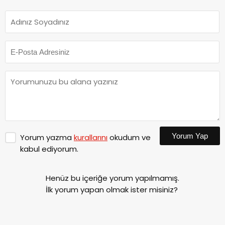
Yorum Yap
Yorum yazma
kurallarını
okudum ve
kabul ediyorum.
Henüz bu içeriğe yorum yapılmamış.
İlk yorum yapan olmak ister misiniz?