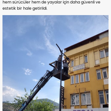
hem sürücüler hem de yayalar için daha güvenli ve
estetik bir hale getirildi.