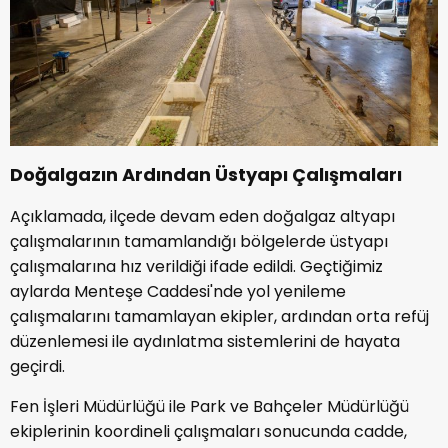
Doğalgazın Ardından Üstyapı Çalışmaları
Açıklamada, ilçede devam eden doğalgaz altyapı
çalışmalarının tamamlandığı bölgelerde üstyapı
çalışmalarına hız verildiği ifade edildi. Geçtiğimiz
aylarda Menteşe Caddesi'nde yol yenileme
çalışmalarını tamamlayan ekipler, ardından orta refüj
düzenlemesi ile aydınlatma sistemlerini de hayata
geçirdi.
Fen İşleri Müdürlüğü ile Park ve Bahçeler Müdürlüğü
ekiplerinin koordineli çalışmaları sonucunda cadde,