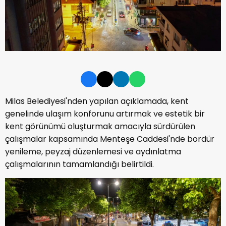
Milas Belediyesi'nden yapılan açıklamada, kent
genelinde ulaşım konforunu artırmak ve estetik bir
kent görünümü oluşturmak amacıyla sürdürülen
çalışmalar kapsamında Menteşe Caddesi'nde bordür
yenileme, peyzaj düzenlemesi ve aydınlatma
çalışmalarının tamamlandığı belirtildi.