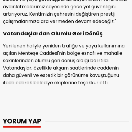
aydınlatmalarımız sayesinde gece yol güvenliğini
artırıyoruz. Kentimizin çehresini değiştiren prestij
çalışmalarımıza ara vermeden devam edeceğiz."
Vatandaşlardan Olumlu Geri Dönüş
Yenilenen haliyle yeniden trafiğe ve yaya kullanımına
açılan Menteşe Caddesi'nin bölge esnafı ve mahalle
sakinlerinden olumlu geri dönüş aldığı belirtildi.
Vatandaşlar, özellikle akşam saatlerinde caddenin
daha güvenli ve estetik bir görünüme kavuştuğunu
ifade ederek belediye ekiplerine teşekkür etti.
YORUM YAP