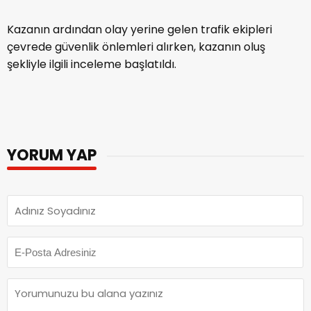
Kazanın ardından olay yerine gelen trafik ekipleri
çevrede güvenlik önlemleri alırken, kazanın oluş
şekliyle ilgili inceleme başlatıldı.
YORUM YAP