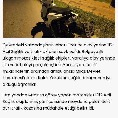
Çevredeki vatandaşların ihbarı üzerine olay yerine 112
Acil Sağlık ve trafik ekipleri sevk edildi. Bölgeye ilk
ulaşan motosikletli sağlık ekipleri, yaralıya olay yerinde
ilk müdahaleyi gerçekleştirdi. Yaralı, yapılan ilk
müdahalenin ardından ambulansla Milas Devlet
Hastanesi’ne kaldırıldı. Yaralının sağlık durumunun iyi
olduğu öğrenildi.
Öte yandan Milas’ta görev yapan motosikletli 112 Acil
Sağlık ekiplerinin, gün içerisinde meydana gelen dört
ayrı trafik kazasına müdahale ettiği belirtildi.