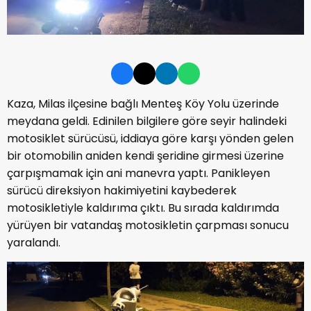
Kaza, Milas ilçesine bağlı Menteş Köy Yolu üzerinde
meydana geldi. Edinilen bilgilere göre seyir halindeki
motosiklet sürücüsü, iddiaya göre karşı yönden gelen
bir otomobilin aniden kendi şeridine girmesi üzerine
çarpışmamak için ani manevra yaptı. Panikleyen
sürücü direksiyon hakimiyetini kaybederek
motosikletiyle kaldırıma çıktı. Bu sırada kaldırımda
yürüyen bir vatandaş motosikletin çarpması sonucu
yaralandı.