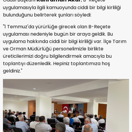
uygulamasıyla ilgili kamuoyunda ciddi bir bilgi kirliliği
bulunduğunu belirterek şunları söyledi:
"1 Temmuz'da yürürlüğe girecek olan B-Reçete
uygulaması nedeniyle bugün bir araya geldik. Bu
uygulama hakkında ciddi bir bilgi kirliliği var. İlçe Tarım
ve Orman Müdürlüğü personelimizle birlikte
üreticilerimizi doğru bilgilendirmek amacıyla bu
toplantıyı düzenledik. Hepiniz toplantımıza hoş
geldiniz."