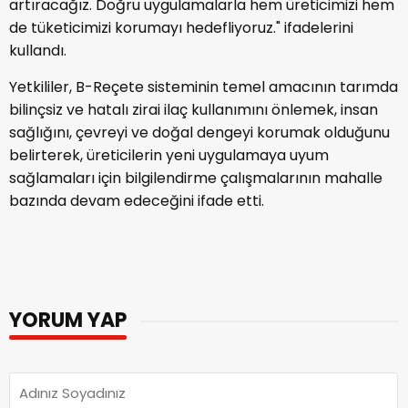
artıracağız. Doğru uygulamalarla hem üreticimizi hem
de tüketicimizi korumayı hedefliyoruz." ifadelerini
kullandı.
Yetkililer, B-Reçete sisteminin temel amacının tarımda
bilinçsiz ve hatalı zirai ilaç kullanımını önlemek, insan
sağlığını, çevreyi ve doğal dengeyi korumak olduğunu
belirterek, üreticilerin yeni uygulamaya uyum
sağlamaları için bilgilendirme çalışmalarının mahalle
bazında devam edeceğini ifade etti.
YORUM YAP