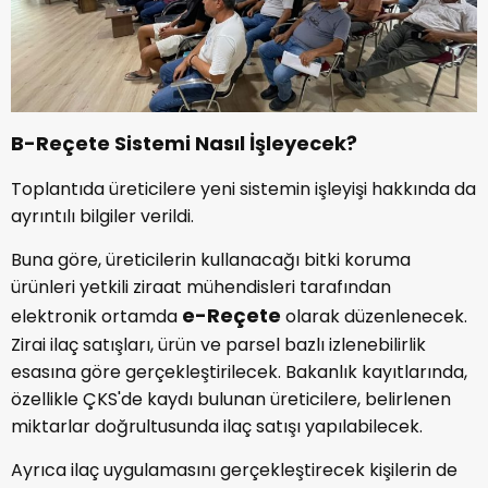
B-Reçete Sistemi Nasıl İşleyecek?
Toplantıda üreticilere yeni sistemin işleyişi hakkında da
ayrıntılı bilgiler verildi.
Buna göre, üreticilerin kullanacağı bitki koruma
ürünleri yetkili ziraat mühendisleri tarafından
e-Reçete
elektronik ortamda
olarak düzenlenecek.
Zirai ilaç satışları, ürün ve parsel bazlı izlenebilirlik
esasına göre gerçekleştirilecek. Bakanlık kayıtlarında,
özellikle ÇKS'de kaydı bulunan üreticilere, belirlenen
miktarlar doğrultusunda ilaç satışı yapılabilecek.
Ayrıca ilaç uygulamasını gerçekleştirecek kişilerin de