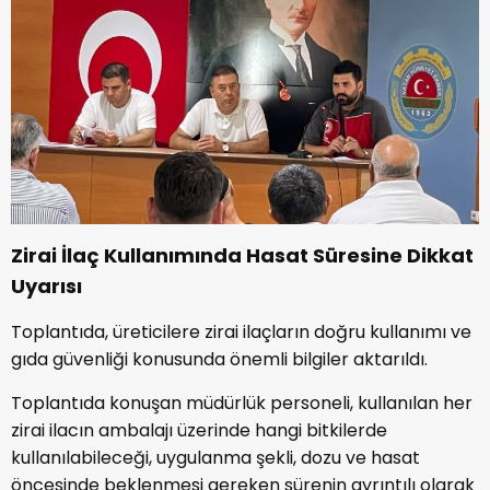
Zirai İlaç Kullanımında Hasat Süresine Dikkat
Uyarısı
Toplantıda, üreticilere zirai ilaçların doğru kullanımı ve
gıda güvenliği konusunda önemli bilgiler aktarıldı.
Toplantıda konuşan müdürlük personeli, kullanılan her
zirai ilacın ambalajı üzerinde hangi bitkilerde
kullanılabileceği, uygulanma şekli, dozu ve hasat
öncesinde beklenmesi gereken sürenin ayrıntılı olarak