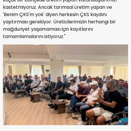
kastetmiyoruz. Ancak tarımsal üretim yapan ve
'Benim ÇKS'm yok' diyen herkesin ÇKS kaydını
yaptırması gerekiyor. Üreticilerimizin herhangi bir
mağduriyet yaşamaması için kayıtlarını
tamamlamalarını istiyoruz."