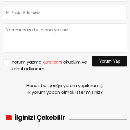
Yorum Yap
Yorum yazma
kurallarını
okudum ve
kabul ediyorum.
Henüz bu içeriğe yorum yapılmamış.
İlk yorum yapan olmak ister misiniz?
İlginizi Çekebilir