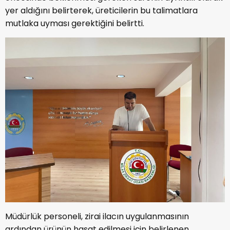
yer aldığını belirterek, üreticilerin bu talimatlara
mutlaka uyması gerektiğini belirtti.
Müdürlük personeli, zirai ilacın uygulanmasının
ardından ürünün hasat edilmesi için belirlenen