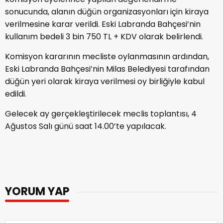
sonucunda, alanın düğün organizasyonları için kiraya
verilmesine karar verildi. Eski Labranda Bahçesi’nin
kullanım bedeli 3 bin 750 TL + KDV olarak belirlendi.
Komisyon kararının mecliste oylanmasının ardından,
Eski Labranda Bahçesi’nin Milas Belediyesi tarafından
düğün yeri olarak kiraya verilmesi oy birliğiyle kabul
edildi.
Gelecek ay gerçekleştirilecek meclis toplantısı, 4
Ağustos Salı günü saat 14.00’te yapılacak.
YORUM YAP