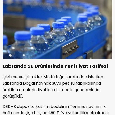
Labranda Su Ürünlerinde Yeni Fiyat Tarifesi
İşletme ve İştirakler Müdürlüğü tarafından işletilen
Labranda Doğal Kaynak Suyu pet su fabrikasında
üretilen ürünlerin fiyatları da meclis gündeminde
görüşüldü.
DEKAB depozito katılım bedelinin Temmuz ayının ilk
haftasında şişe başına 1,50 TL’ye yükseltilecek olması