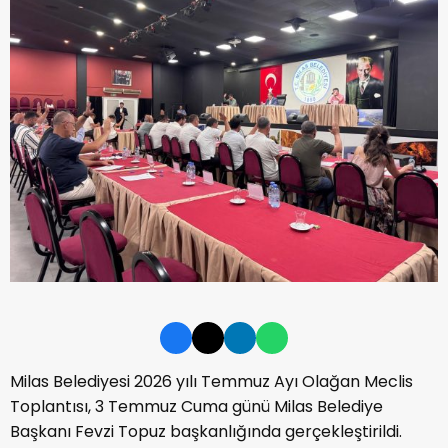
Milas Belediyesi 2026 yılı Temmuz Ayı Olağan Meclis
Toplantısı, 3 Temmuz Cuma günü Milas Belediye
Başkanı Fevzi Topuz başkanlığında gerçekleştirildi.