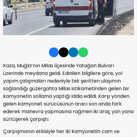
Kaza, Muğla’nın Milas ilçesinde Yatağan Bulvarı
üzerinde meydana geldi. Edinilen bilgilere göre, yol
yapım çalışmaları nedeniyle tek şeritten ulaşımın
sağlandığı güzergahta Milas istikametinden gelen bir
kamyonetin sollama yaptığı iddia edildi. Karşı yönden
gelen kamyonet sürücüsünün aracı son anda fark
ederek manevra yapmasına rağmen iki araç yan yana
sürtüşerek çarpıştı.
Çarpışmanın etkisiyle her iki kamyonetin cam ve