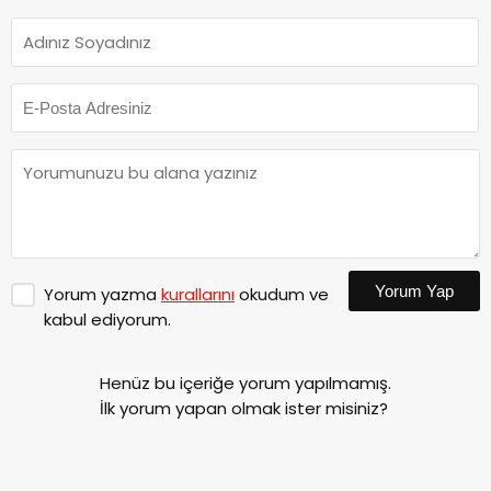
Yorum Yap
Yorum yazma
kurallarını
okudum ve
kabul ediyorum.
Henüz bu içeriğe yorum yapılmamış.
İlk yorum yapan olmak ister misiniz?