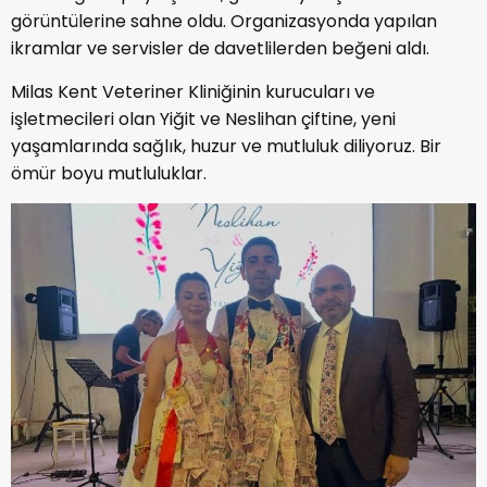
görüntülerine sahne oldu. Organizasyonda yapılan
ikramlar ve servisler de davetlilerden beğeni aldı.
Milas Kent Veteriner Kliniğinin kurucuları ve
işletmecileri olan Yiğit ve Neslihan çiftine, yeni
yaşamlarında sağlık, huzur ve mutluluk diliyoruz. Bir
ömür boyu mutluluklar.