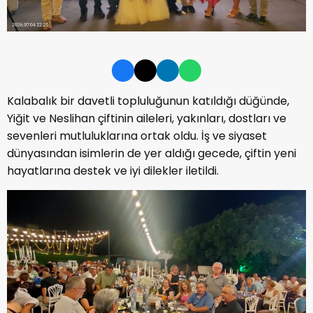
Kalabalık bir davetli topluluğunun katıldığı düğünde,
Yiğit ve Neslihan çiftinin aileleri, yakınları, dostları ve
sevenleri mutluluklarına ortak oldu. İş ve siyaset
dünyasından isimlerin de yer aldığı gecede, çiftin yeni
hayatlarına destek ve iyi dilekler iletildi.