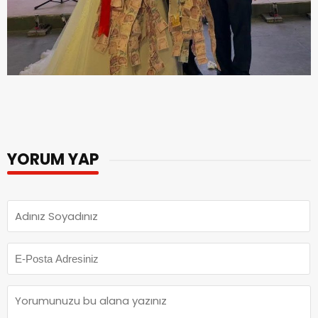
YORUM YAP