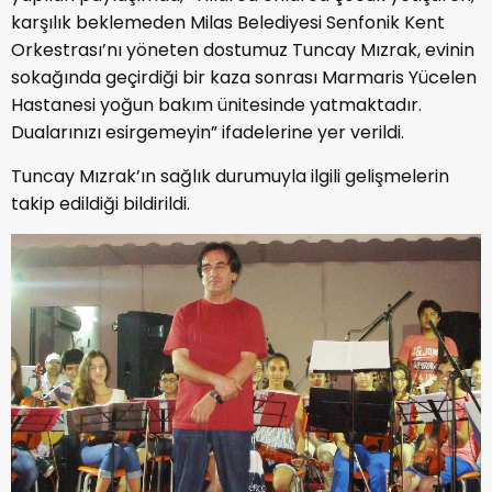
karşılık beklemeden Milas Belediyesi Senfonik Kent
Orkestrası’nı yöneten dostumuz Tuncay Mızrak, evinin
sokağında geçirdiği bir kaza sonrası Marmaris Yücelen
Hastanesi yoğun bakım ünitesinde yatmaktadır.
Dualarınızı esirgemeyin” ifadelerine yer verildi.
Tuncay Mızrak’ın sağlık durumuyla ilgili gelişmelerin
takip edildiği bildirildi.