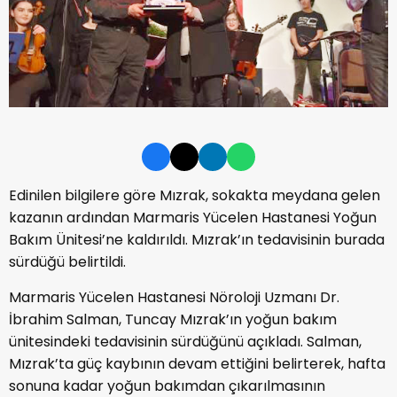
Edinilen bilgilere göre Mızrak, sokakta meydana gelen
kazanın ardından Marmaris Yücelen Hastanesi Yoğun
Bakım Ünitesi’ne kaldırıldı. Mızrak’ın tedavisinin burada
sürdüğü belirtildi.
Marmaris Yücelen Hastanesi Nöroloji Uzmanı Dr.
İbrahim Salman, Tuncay Mızrak’ın yoğun bakım
ünitesindeki tedavisinin sürdüğünü açıkladı. Salman,
Mızrak’ta güç kaybının devam ettiğini belirterek, hafta
sonuna kadar yoğun bakımdan çıkarılmasının